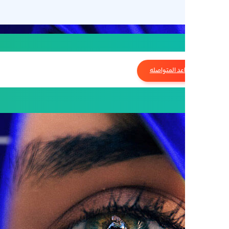
المواعد المتواصله