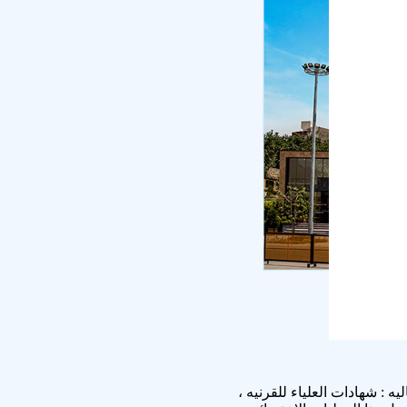
 : شهادات العلياء للقرنيه ،