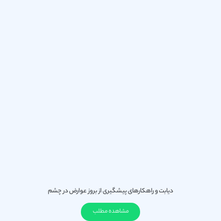
دیابت و راهکارهای پیشگیری از بروز عوارض در چشم
مشاهده مطلب