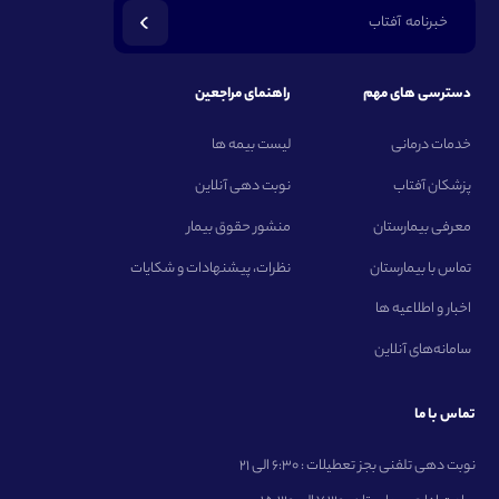
خبرنامه آفتاب
دسترسی های مهم
راهنمای مراجعین
خدمات درمانی
لیست بیمه ها
پزشکان آفتاب
نوبت دهی آنلاین
معرفی بیمارستان
منشور حقوق بیمار
تماس با بیمارستان
نظرات، پیشنهادات و شکایات
اخبار و اطلاعیه ها
سامانه‌های آنلاین
تماس با ما
نوبت دهی تلفنی بجز تعطیلات : 6:30 الی 21