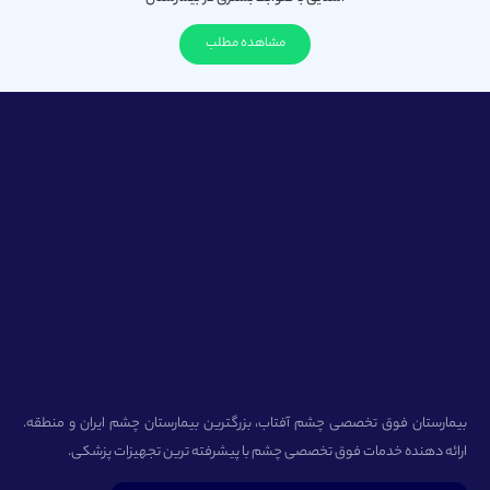
مشاهده مطلب
بیمارستان فوق تخصصی چشم آفتاب، بزرگترین بیمارستان چشم ایران و منطقه.
ارائه دهنده خدمات فوق تخصصی چشم با پیشرفته ترین تجهیزات پزشکی.