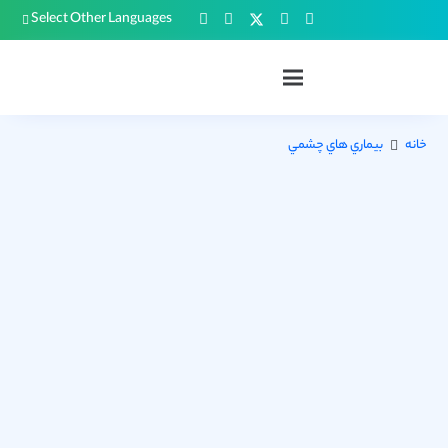
Select Other Languages
خانه
بيماري هاي چشمي