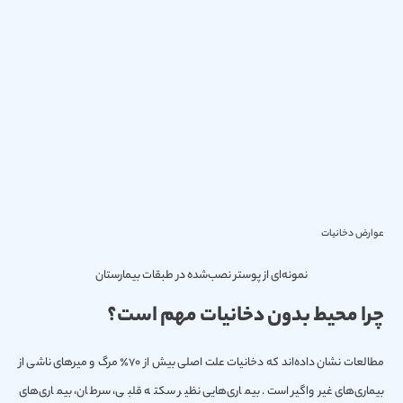
عوارض دخانیات
نمونه‌ای از پوستر نصب‌شده در طبقات بیمارستان
چرا محیط بدون دخانیات مهم است؟
مطالعات نشان داده‌اند که دخانیات علت اصلی بیش از 70٪ مرگ‌ و میرهای ناشی از
بیماری‌های غیرواگیر است. بیماری‌هایی نظیر سکته قلبی، سرطان، بیماری‌های