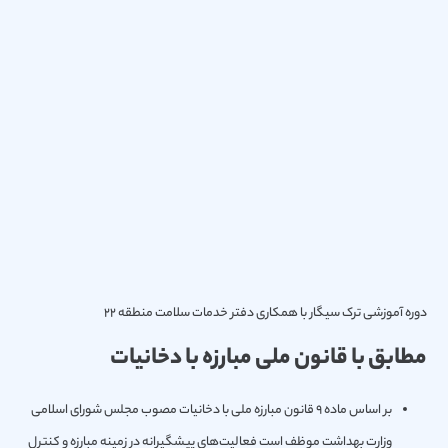
دوره آموزشی ترک سیگار با همکاری دفتر خدمات سلامت منطقه ۲۲
مطابق با قانون ملی مبارزه با دخانیات
بر اساس ماده 9 قانون مبارزه ملی با دخانیات مصوب مجلس شورای اسلامی
وزارت بهداشت موظف است فعالیت‌های پیشگیرانه در زمینه مبارزه و كنترل