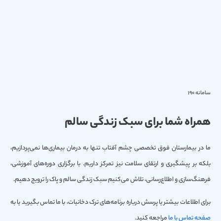
سامانه 190
همراه شما برای سبک زندگی سالم
ما در بیمارستان فوق تخصصی چشم آفتاب تنها به درمان بیماری‌ها نمی‌پردازیم،
بلکه بر پیشگیری و ارتقای سلامت نیز تمرکز داریم. با برگزاری دوره‌های آموزشی،
فرهنگ‌سازی و اطلاع‌رسانی، تلاش می‌کنیم سبک زندگی سالم و پاک را ترویج دهیم.
برای اطلاعات بیشتر یا پرسش درباره برنامه‌های ترک دخانیات، با ما تماس بگیرید یا به
صفحه تماس با ما
مراجعه کنید.