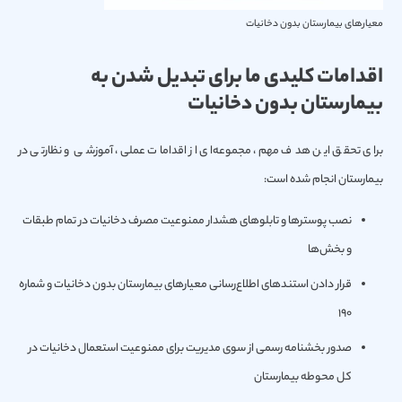
معیارهای بیمارستان بدون دخانیات
اقدامات کلیدی ما برای تبدیل شدن به
بیمارستان بدون دخانیات
برای تحقق این هدف مهم، مجموعه‌ای از اقدامات عملی، آموزشی و نظارتی در
بیمارستان انجام شده است:
نصب پوسترها و تابلوهای هشدار ممنوعیت مصرف دخانیات در تمام طبقات
و بخش‌ها
قرار دادن استندهای اطلاع‌رسانی معیارهای بیمارستان بدون دخانیات و شماره
190
صدور بخشنامه رسمی از سوی مدیریت برای ممنوعیت استعمال دخانیات در
کل محوطه بیمارستان