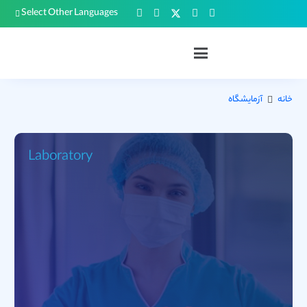
Select Other Languages
خانه
آزمایشگاه
Laboratory