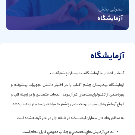
معرفی بخش
آزمایشگاه
آزمایشگاه
آشنایی اجمالی با آزمايشگاه بیمارستان چشم آفتاب
آزمایشگاه بیمارستان چشم آفتاب با در اختیار داشتن تجهیزات پیشرفته و
بهره‌مندی از تکنولوژیست‌های کار آزموده، خدمات متعددی را در زمینه انجام
انواع آزمایش‌های عمومي و تخصصي چشم به مراجعین محترم ارائه می‌دهد.
به منظور رفاه حال بیماران آزمايشگاه در طبقه اول در نظر گرفته شده است .
تمامي آزمايش هاي تخصصي و چكاپ عمومي قابل انجام است.