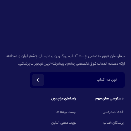
بیمارستان فوق تخصصی چشم آفتاب، بزرگترین بیمارستان چشم ایران و منطقه.
ارائه دهنده خدمات فوق تخصصی چشم با پیشرفته ترین تجهیزات پزشکی.
خبرنامه آفتاب
دسترسی های مهم
راهنمای مراجعین
خدمات درمانی
لیست بیمه ها
پزشکان آفتاب
نوبت دهی آنلاین