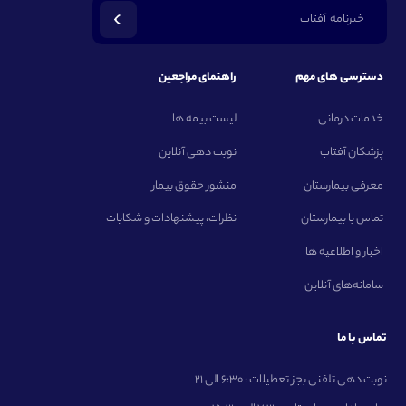
خبرنامه آفتاب
دسترسی های مهم
راهنمای مراجعین
خدمات درمانی
لیست بیمه ها
پزشکان آفتاب
نوبت دهی آنلاین
معرفی بیمارستان
منشور حقوق بیمار
تماس با بیمارستان
نظرات، پیشنهادات و شکایات
اخبار و اطلاعیه ها
سامانه‌های آنلاین
تماس با ما
نوبت دهی تلفنی بجز تعطیلات : 6:30 الی 21