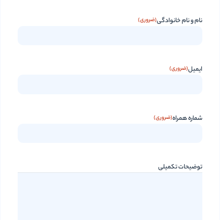
نام و نام خانوادگی
(ضروری)
ایمیل
(ضروری)
شماره همراه
(ضروری)
توضیحات تکمیلی