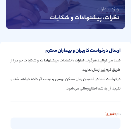
ویژه بیماران
نظرات، پیشنهادات و شکایات
ارسال درخواست کاربران و بیماران محترم
شما می توانید هرگونه نظرات، انتقادات، پیشنهادات و شکایات خود را از
طریق فرم زیر ارسال نمایید.
درخواست شما در کمترین زمان ممکن بررسی و ترتیب اثر داده خواهد شد. و
نتیجه آن به شما اطلاع رسانی می شود.
نام
(ضروری)