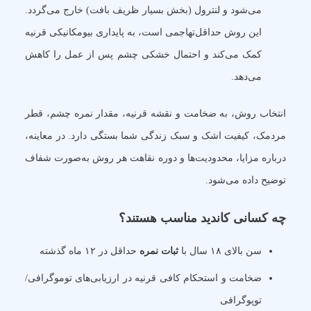
می‌شود و لنترول (بخش بسیار ظریف بافت) خارج می‌گردد.
این روش حداقل‌تهاجمی است، به پایداری بیومکانیکی قرنیه
کمک می‌کند و احتمال خشکی چشم پس از عمل را کاهش
می‌دهد.
انتخاب روش، به ضخامت و نقشه قرنیه، مقدار نمره چشم، قطر
مردمک، کیفیت اشک و سبک زندگی شما بستگی دارد. در معاینه،
درباره مزایا، محدودیت‌ها و دوره نقاهت هر روش به‌صورت شفاف
توضیح داده می‌شود.
چه کسانی کاندید مناسب هستند؟
سن بالای ۱۸ سال با
ثبات نمره
حداقل در ۱۲ ماه گذشته
ضخامت و استحکام کافی قرنیه در ارزیابی‌های توموگرافی/
توپوگرافی