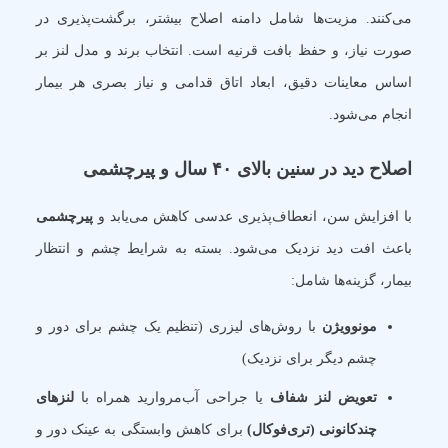
می‌کنند. مزیت‌ها شامل دامنه اصلاح بیشتر، برگشت‌پذیری در
صورت نیاز، و حفظ بافت قرنیه است. انتخاب برند و مدل لنز بر
اساس معاینات دقیق، ابعاد اتاق قدامی و نیاز بصری هر بیمار
انجام می‌شود.
اصلاح دید در سنین بالای ۴۰ سال و پیرچشمی
با افزایش سن، انعطاف‌پذیری عدسی کاهش می‌یابد و
پیرچشمی
باعث افت دید نزدیک می‌شود. بسته به شرایط چشم و انتظار
بیمار، گزینه‌ها شامل:
مونوویژن
با روش‌های لیزری (تنظیم یک چشم برای دور و
چشم دیگر برای نزدیک)
تعویض لنز شفاف
یا جراحی آب‌مروارید همراه با
لنزهای
چندکانونی (تری‌فوکال)
برای کاهش وابستگی به عینک دور و