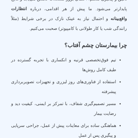
پایدارتر می‌شود. ما پیش از هر اقدامی، درباره
انتظارات
واقع‌بینانه
و احتمال نیاز به عینک نازک در برخی شرایط (مثلاً
رانندگی شب یا کار طولانی با کامپیوتر) صحبت می‌کنیم.
چرا بیمارستان چشم آفتاب؟
تیم فوق‌تخصصی قرنیه و انکساری با تجربه گسترده در
طیف کامل روش‌ها
استفاده از فناوری‌های روز لیزری و تجهیزات تصویربرداری
پیشرفته
مسیر تصمیم‌گیری شفاف، با تمرکز بر ایمنی، کیفیت دید و
رضایت بیمار
هماهنگی ساده برای معاینات پیش از عمل، جراحی سرپایی
و پیگیری پس از عمل