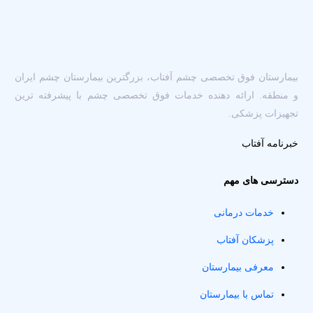
بیمارستان فوق تخصصی چشم آفتاب، بزرگترین بیمارستان چشم ایران
و منطقه. ارائه دهنده خدمات فوق تخصصی چشم با پیشرفته ترین
تجهیزات پزشکی.
خبرنامه آفتاب
دسترسی های مهم
خدمات درمانی
پزشکان آفتاب
معرفی بیمارستان
تماس با بیمارستان