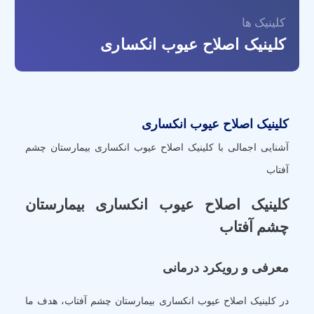
کلینیک ها
کلینیک اصلاح عیوب انکساری
کلینیک اصلاح عیوب انکساری
آشنایی اجمالی با کلینیک اصلاح عیوب انکساری بیمارستان چشم
آفتاب
کلینیک اصلاح عیوب انکساری بیمارستان
چشم آفتاب
معرفی و رویکرد درمانی
در کلینیک اصلاح عیوب انکساری بیمارستان چشم آفتاب، هدف ما