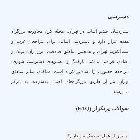
دسترسی
بیمارستان چشم آفتاب در
تهران، محله کن، مجاورت بزرگراه
همت
قرار دارد و دسترسی آسانی برای مراجعان
غرب و
شمال‌غرب تهران
و همچنین مناطق صادقیه، مرزداران، پونک و
اکباتان فراهم می‌کند. پارکینگ و مسیرهای دسترسی شهری،
مراجعه حضوری را آسان‌تر کرده است. ساکنان سایر مناطق
تهران نیز از طریق بزرگراه‌های اصلی به‌سرعت به مرکز
می‌رسند.
سوالات پرتکرار (FAQ)
یا پس از عمل به عینک نیاز دارم؟