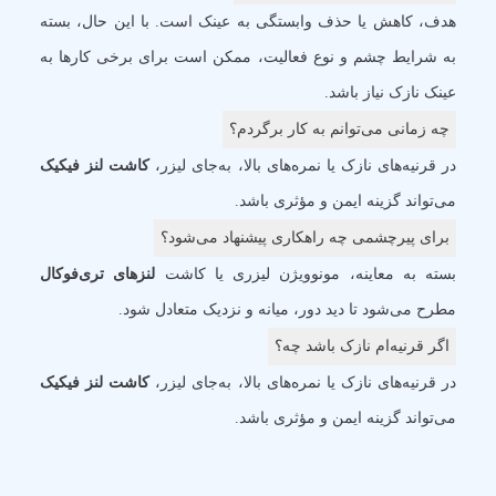
هدف، کاهش یا حذف وابستگی به عینک است. با این حال، بسته
به شرایط چشم و نوع فعالیت، ممکن است برای برخی کارها به
عینک نازک نیاز باشد.
چه زمانی می‌توانم به کار برگردم؟
در قرنیه‌های نازک یا نمره‌های بالا، به‌جای لیزر،
کاشت لنز فیکیک
می‌تواند گزینه ایمن و مؤثری باشد.
برای پیرچشمی چه راهکاری پیشنهاد می‌شود؟
بسته به معاینه، مونوویژن لیزری یا کاشت
لنزهای تری‌فوکال
مطرح می‌شود تا دید دور، میانه و نزدیک متعادل شود.
اگر قرنیه‌ام نازک باشد چه؟
در قرنیه‌های نازک یا نمره‌های بالا، به‌جای لیزر،
کاشت لنز فیکیک
می‌تواند گزینه ایمن و مؤثری باشد.