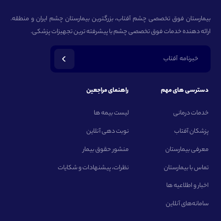
بیمارستان فوق تخصصی چشم آفتاب، بزرگترین بیمارستان چشم ایران و منطقه.
ارائه دهنده خدمات فوق تخصصی چشم با پیشرفته ترین تجهیزات پزشکی.
خبرنامه آفتاب
دسترسی های مهم
راهنمای مراجعین
خدمات درمانی
لیست بیمه ها
پزشکان آفتاب
نوبت دهی آنلاین
معرفی بیمارستان
منشور حقوق بیمار
تماس با بیمارستان
نظرات، پیشنهادات و شکایات
اخبار و اطلاعیه ها
سامانه‌های آنلاین