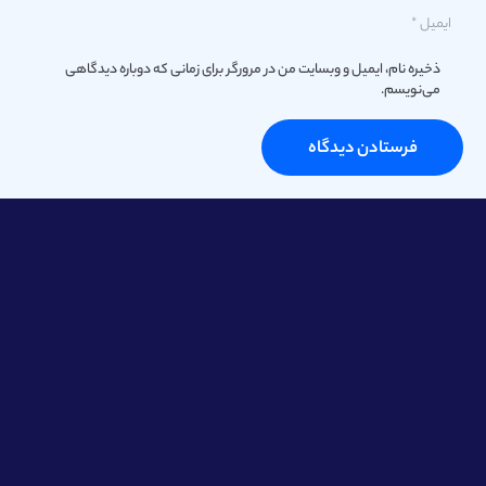
ذخیره نام، ایمیل و وبسایت من در مرورگر برای زمانی که دوباره دیدگاهی
می‌نویسم.
فرستادن دیدگاه